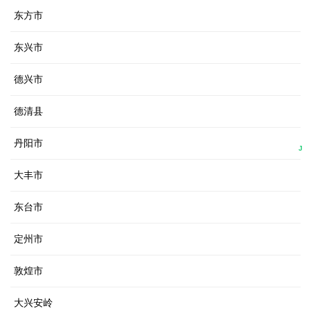
东方市
东兴市
德兴市
德清县
丹阳市
J
大丰市
东台市
定州市
敦煌市
大兴安岭