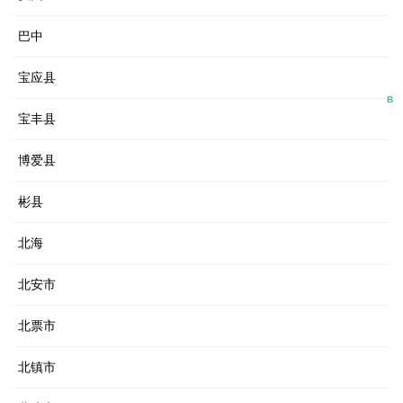
巴中
宝应县
B
宝丰县
博爱县
彬县
北海
北安市
北票市
北镇市