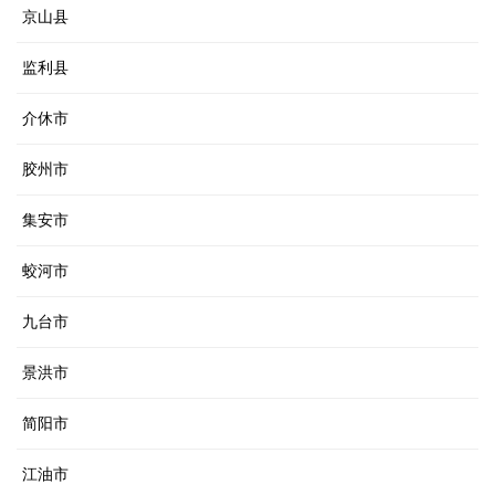
京山县
监利县
介休市
胶州市
集安市
蛟河市
九台市
景洪市
简阳市
江油市