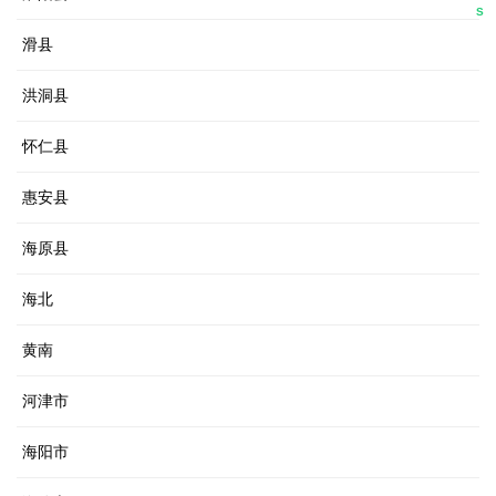
S
滑县
洪洞县
怀仁县
惠安县
海原县
海北
黄南
河津市
海阳市