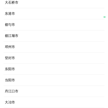
大石桥市
东港市
H
都匀市
都江堰市
邓州市
登封市
东阳市
当阳市
丹江口市
大冶市